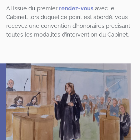
A l’issue du premier
rendez-vous
avec le
Cabinet, lors duquel ce point est abordé, vous
recevez une convention d’honoraires précisant
toutes les modalités d’intervention du Cabinet.