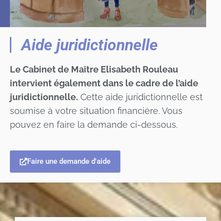
Aide juridictionnelle
Le Cabinet de Maître Elisabeth Rouleau
intervient également dans le cadre de l’aide
juridictionnelle.
Cette aide juridictionnelle est
soumise à votre situation financière. Vous
pouvez en faire la demande ci-dessous.
Faire une demande d'aide