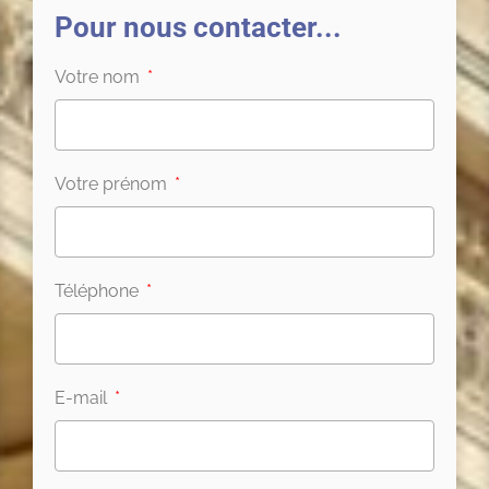
Pour nous contacter...
Votre nom
Votre prénom
Téléphone
E-mail