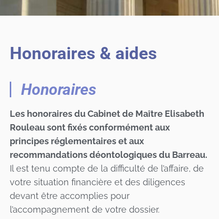
Honoraires & aides
Honoraires
Les honoraires du Cabinet de Maître Elisabeth
Rouleau sont fixés conformément aux
principes réglementaires et aux
recommandations déontologiques du Barreau.
Il est tenu compte de la difficulté de l’affaire, de
votre situation financière et des diligences
devant être accomplies pour
l’accompagnement de votre dossier.