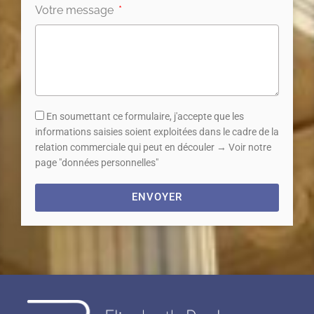
Votre message
En soumettant ce formulaire, j'accepte que les
informations saisies soient exploitées dans le cadre de la
relation commerciale qui peut en découler → Voir notre
page "données personnelles"
ENVOYER